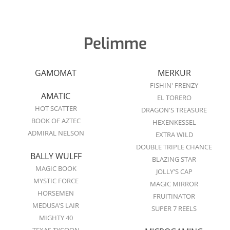
Pelimme
GAMOMAT
MERKUR
FISHIN' FRENZY
AMATIC
EL TORERO
HOT SCATTER
DRAGON'S TREASURE
BOOK OF AZTEC
HEXENKESSEL
ADMIRAL NELSON
EXTRA WILD
DOUBLE TRIPLE CHANCE
BALLY WULFF
BLAZING STAR
MAGIC BOOK
JOLLY'S CAP
MYSTIC FORCE
MAGIC MIRROR
HORSEMEN
FRUITINATOR
MEDUSA’S LAIR
SUPER 7 REELS
MIGHTY 40