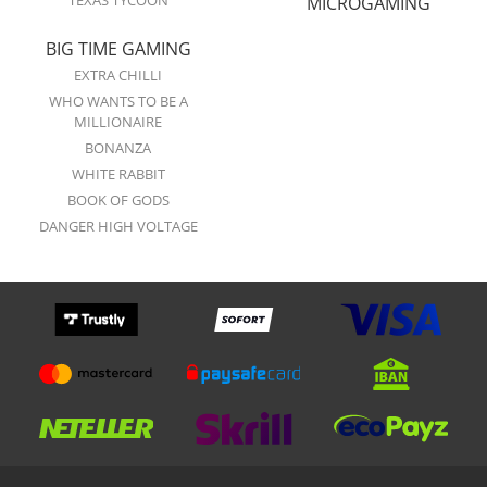
TEXAS TYCOON
MICROGAMING
BIG TIME GAMING
EXTRA CHILLI
WHO WANTS TO BE A
MILLIONAIRE
BONANZA
WHITE RABBIT
BOOK OF GODS
DANGER HIGH VOLTAGE