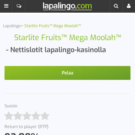
Lapalingo
Starlite Fruits™ Mega Moolah™
Starlite Fruits™ Mega Moolah™
- Nettislotit lapalingo-kasinolla
Pelaa
Suosio
Return to player (RTP)