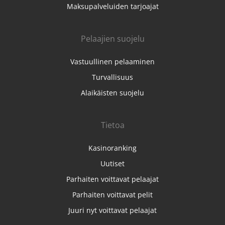
Maksupalveluiden tarjoajat
Pelaajien suojelu
Vastuullinen pelaaminen
Turvallisuus
Alaikäisten suojelu
Tietoa
Kasinoranking
Uutiset
Parhaiten voittavat pelaajat
Parhaiten voittavat pelit
Juuri nyt voittavat pelaajat