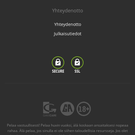
Yhteydenotto
Yhteydenotto
Julkaisutiedot
Pelaa vastuullisesti! Pelaa huvin vuoksi, älä koskaan ansaitaksesi nopeaa
rahaa. Älä pelaa, jos sinulla ei ole siihen taloudellisia resursseja. Jos olet