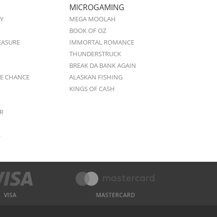
MICROGAMING
ZY
MEGA MOOLAH
BOOK OF OZ
EASURE
IMMORTAL ROMANCE
THUNDERSTRUCK
BREAK DA BANK AGAIN
LE CHANCE
ALASKAN FISHING
KINGS OF CASH
R
S
VISA
MASTERCARD