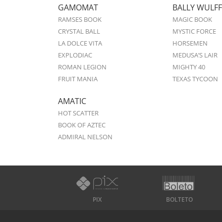
GAMOMAT
BALLY WULFF
RAMSES BOOK
MAGIC BOOK
CRYSTAL BALL
MYSTIC FORCE
LA DOLCE VITA
HORSEMEN
EXPLODIAC
MEDUSA’S LAIR
ROMAN LEGION
MIGHTY 40
FRUIT MANIA
TEXAS TYCOON
AMATIC
HOT SCATTER
BOOK OF AZTEC
ADMIRAL NELSON
PIX
BOLTETO