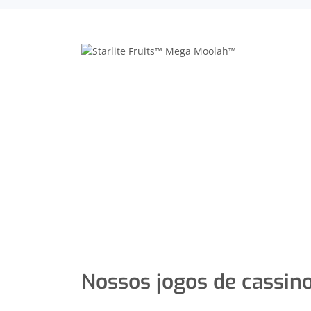
Nossos jogos de cassino