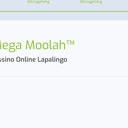
Microgaming
Microgaming
 Mega Moolah™
ssino Online Lapalingo