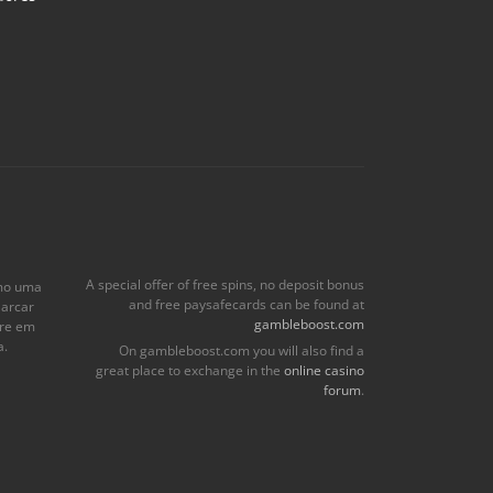
A special offer of free spins, no deposit bonus
omo uma
and free paysafecards can be found at
 arcar
gambleboost.com
tre em
a.
On gambleboost.com you will also find a
great place to exchange in the
online casino
forum
.