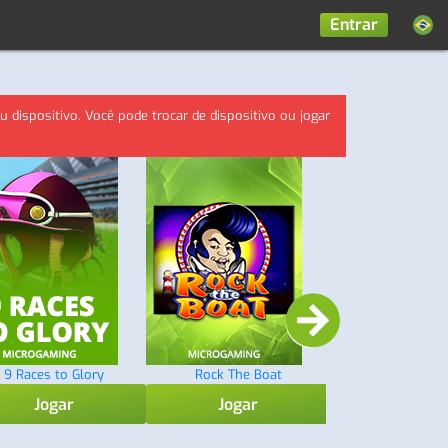
Entrar
dispositivo. Você pode trocar de dispositivo ou jogar
9 Races to Glory
Rock The Boat
6 Tokens of 
Jogar
Jogar
Jogar