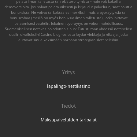
pelata ilman talletusta tai rekisteröitymistä – näin voit kokeilla
demoversioita. Jos haluat pelata oikeasti ja kirjaudut palveluun, saat nauttia
bonuksista. Ne voivat tarkoittaa esimerkiksi ilmaisia pyöräytyksiä tai
bonusrahaa (meillä on myös bonuksia ilman talletusta), jotka laittavat
pelaamisesi vauhtiin. Jokainen pyöräytys on voitonmahdollisuus.
Suomenkielinen
nettikasino
odottaa sinua: Tutustutaan yhdessä nettipelien
uusiin oivalluksiin! Casino blog -osiosta löydät vinkkejä ja niksejä, jotka
auttavat sinua keksimään parhaan strategian slottipeleihin.
Yritys
lapalingo-nettikasino
Tiedot
Maksupalveluiden tarjoajat