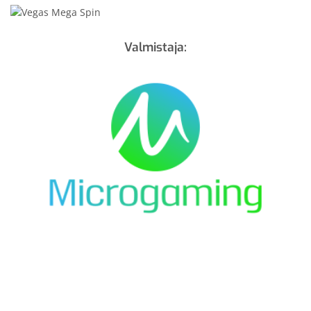
Valmistaja: