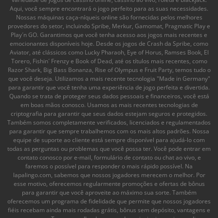
Aqui, você sempre encontrará o jogo perfeito para as suas necessidades.
Nossas máquinas caça-níqueis online são fornecidas pelos melhores
provedores do setor, incluindo Spribe, Merkur, Gamomat, Pragmatic Play e
Play´n GO. Garantimos que você tenha acesso aos jogos mais recentes e
emocionantes disponíveis hoje. Desde os jogos de Crash da Spribe, como
Aviator, até clássicos como Lucky Pharaoh, Eye of Horus, Ramses Book, El
Torero, Fishin´ Frenzy e Book of Dead, até os títulos mais recentes, como
Razor Shark, Big Bass Bonanza, Rise of Olympus e Fruit Party, temos tudo o
que você deseja. Utilizamos a mais recente tecnologia "Made in Germany"
para garantir que você tenha uma experiência de jogo perfeita e divertida.
Quando se trata de proteger seus dados pessoais e financeiros, você está
em boas mãos conosco. Usamos as mais recentes tecnologias de
criptografia para garantir que seus dados estejam seguros e protegidos.
Também somos completamente verificados, licenciados e regulamentados
para garantir que sempre trabalhemos com os mais altos padrões. Nossa
equipe de suporte ao cliente está sempre disponível para ajudá-lo com
todas as perguntas ou problemas que você possa ter. Você pode entrar em
contato conosco por e-mail, formulário de contato ou chat ao vivo, e
faremos o possível para responder o mais rápido possível. Na
lapalingo.com, sabemos que nossos jogadores merecem o melhor. Por
esse motivo, oferecemos regularmente promoções e ofertas de bônus
para garantir que você aproveite ao máximo sua sorte. Também
oferecemos um programa de fidelidade que permite que nossos jogadores
fiéis recebam ainda mais rodadas grátis, bônus sem depósito, vantagens e