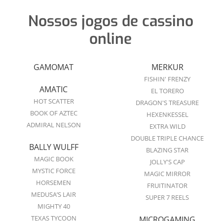
Nossos jogos de cassino
online
GAMOMAT
MERKUR
FISHIN' FRENZY
AMATIC
EL TORERO
HOT SCATTER
DRAGON'S TREASURE
BOOK OF AZTEC
HEXENKESSEL
ADMIRAL NELSON
EXTRA WILD
DOUBLE TRIPLE CHANCE
BALLY WULFF
BLAZING STAR
MAGIC BOOK
JOLLY'S CAP
MYSTIC FORCE
MAGIC MIRROR
HORSEMEN
FRUITINATOR
MEDUSA’S LAIR
SUPER 7 REELS
MIGHTY 40
TEXAS TYCOON
MICROGAMING