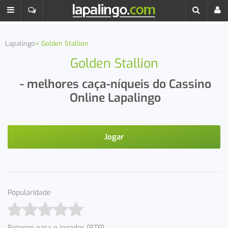
Lapalingo
Golden Stallion
Golden Stallion
- melhores caça-níqueis do Cassino
Online Lapalingo
Jogar
Popularidade
Retorno para o jogador (RTP)