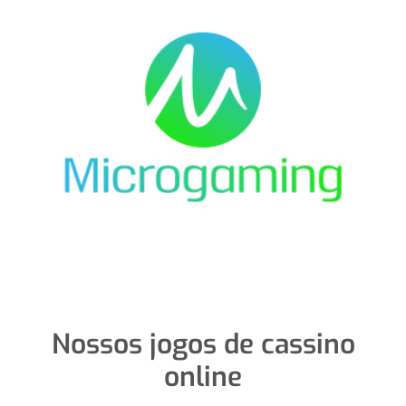
Nossos jogos de cassino
online