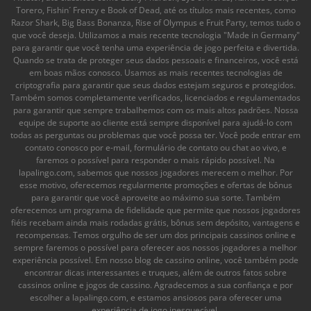
Torero, Fishin´ Frenzy e Book of Dead, até os títulos mais recentes, como
Razor Shark, Big Bass Bonanza, Rise of Olympus e Fruit Party, temos tudo o
que você deseja. Utilizamos a mais recente tecnologia "Made in Germany"
para garantir que você tenha uma experiência de jogo perfeita e divertida.
Quando se trata de proteger seus dados pessoais e financeiros, você está
em boas mãos conosco. Usamos as mais recentes tecnologias de
criptografia para garantir que seus dados estejam seguros e protegidos.
Também somos completamente verificados, licenciados e regulamentados
para garantir que sempre trabalhemos com os mais altos padrões. Nossa
equipe de suporte ao cliente está sempre disponível para ajudá-lo com
todas as perguntas ou problemas que você possa ter. Você pode entrar em
contato conosco por e-mail, formulário de contato ou chat ao vivo, e
faremos o possível para responder o mais rápido possível. Na
lapalingo.com, sabemos que nossos jogadores merecem o melhor. Por
esse motivo, oferecemos regularmente promoções e ofertas de bônus
para garantir que você aproveite ao máximo sua sorte. Também
oferecemos um programa de fidelidade que permite que nossos jogadores
fiéis recebam ainda mais rodadas grátis, bônus sem depósito, vantagens e
recompensas. Temos orgulho de ser um dos principais cassinos online e
sempre faremos o possível para oferecer aos nossos jogadores a melhor
experiência possível. Em nosso blog de cassino online, você também pode
encontrar dicas interessantes e truques, além de outros fatos sobre
cassinos online e jogos de cassino. Agradecemos a sua confiança e por
escolher a lapalingo.com, e estamos ansiosos para oferecer uma
experiência de jogo inesquecível.