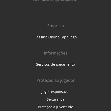
Empresa
Cassino Online Lapalingo
Informações
Serviços de pagamento
Proteção ao jogador
Jogo responsável
Segurança
Proteção à juventude