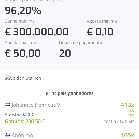
96,20
%
Ganho máximo
Aposta mínima
€ 300.000,00
€ 0,10
Aposta máxima
Linhas de pagamento
€ 50,00
20
Principais ganhadores
413x
Johannes Henricus V.
Aposta: 0,50 €
Ganhos: 206,50 €
2021-01-14 21:49
165x
Anônimo