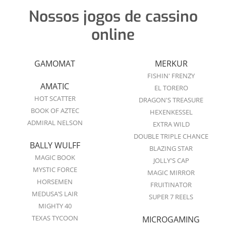
Nossos jogos de cassino
online
GAMOMAT
MERKUR
FISHIN' FRENZY
AMATIC
EL TORERO
HOT SCATTER
DRAGON'S TREASURE
BOOK OF AZTEC
HEXENKESSEL
ADMIRAL NELSON
EXTRA WILD
DOUBLE TRIPLE CHANCE
BALLY WULFF
BLAZING STAR
MAGIC BOOK
JOLLY'S CAP
MYSTIC FORCE
MAGIC MIRROR
HORSEMEN
FRUITINATOR
MEDUSA’S LAIR
SUPER 7 REELS
MIGHTY 40
TEXAS TYCOON
MICROGAMING