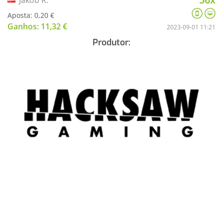
Aposta: 0,20 €
Ganhos: 11,32 €
2023-09-01 11:21
Produtor: