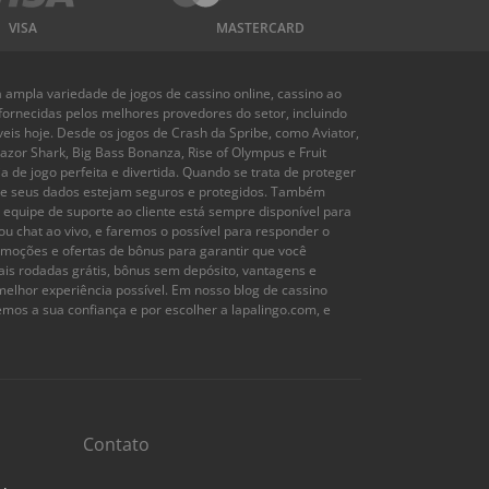
VISA
MASTERCARD
ampla variedade de jogos de cassino online, cassino ao
 fornecidas pelos melhores provedores do setor, incluindo
is hoje. Desde os jogos de Crash da Spribe, como Aviator,
Razor Shark, Big Bass Bonanza, Rise of Olympus e Fruit
 de jogo perfeita e divertida. Quando se trata de proteger
que seus dados estejam seguros e protegidos. Também
quipe de suporte ao cliente está sempre disponível para
u chat ao vivo, e faremos o possível para responder o
moções e ofertas de bônus para garantir que você
s rodadas grátis, bônus sem depósito, vantagens e
elhor experiência possível. Em nosso blog de cassino
emos a sua confiança e por escolher a lapalingo.com, e
Contato