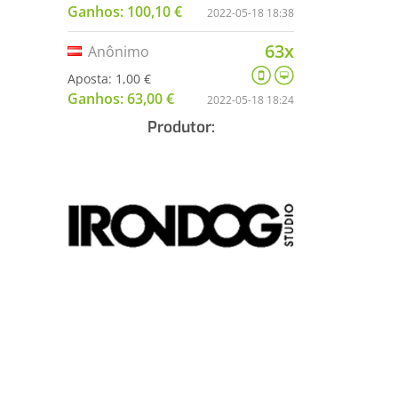
Ganhos: 100,10 €
2022-05-18 18:38
63x
Anônimo
Aposta: 1,00 €
Ganhos: 63,00 €
2022-05-18 18:24
Produtor: