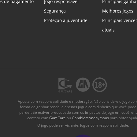
os de pagamento
Jogo responsável
Principais ganh
Segurança
Melhores jogos
Proteção à juventude
Principais vence
atuais
Aposte com responsabilidade e moderação. Não considere o jogo c
forma de ganhar renda, e apenas jogue com dinheiro que você pode
perder. Se estiver preocupado com os impactos do jogo em você, en
contato com
GamCare
ou
GamblersAnonymous
para obter ajud
O jogo pode ser viciante. Jogue com responsabilidade.