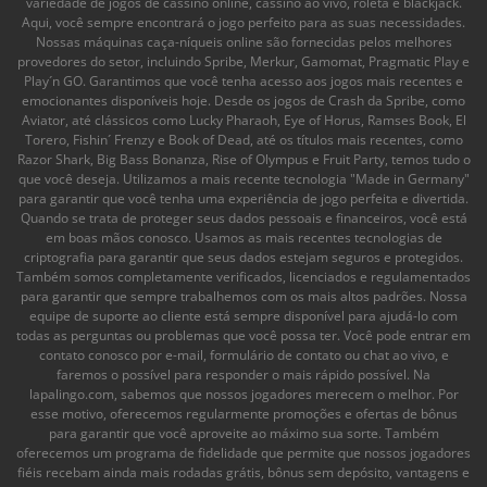
variedade de jogos de cassino online, cassino ao vivo, roleta e blackjack.
Aqui, você sempre encontrará o jogo perfeito para as suas necessidades.
Nossas máquinas caça-níqueis online são fornecidas pelos melhores
provedores do setor, incluindo Spribe, Merkur, Gamomat, Pragmatic Play e
Play´n GO. Garantimos que você tenha acesso aos jogos mais recentes e
emocionantes disponíveis hoje. Desde os jogos de Crash da Spribe, como
Aviator, até clássicos como Lucky Pharaoh, Eye of Horus, Ramses Book, El
Torero, Fishin´ Frenzy e Book of Dead, até os títulos mais recentes, como
Razor Shark, Big Bass Bonanza, Rise of Olympus e Fruit Party, temos tudo o
que você deseja. Utilizamos a mais recente tecnologia "Made in Germany"
para garantir que você tenha uma experiência de jogo perfeita e divertida.
Quando se trata de proteger seus dados pessoais e financeiros, você está
em boas mãos conosco. Usamos as mais recentes tecnologias de
criptografia para garantir que seus dados estejam seguros e protegidos.
Também somos completamente verificados, licenciados e regulamentados
para garantir que sempre trabalhemos com os mais altos padrões. Nossa
equipe de suporte ao cliente está sempre disponível para ajudá-lo com
todas as perguntas ou problemas que você possa ter. Você pode entrar em
contato conosco por e-mail, formulário de contato ou chat ao vivo, e
faremos o possível para responder o mais rápido possível. Na
lapalingo.com, sabemos que nossos jogadores merecem o melhor. Por
esse motivo, oferecemos regularmente promoções e ofertas de bônus
para garantir que você aproveite ao máximo sua sorte. Também
oferecemos um programa de fidelidade que permite que nossos jogadores
fiéis recebam ainda mais rodadas grátis, bônus sem depósito, vantagens e