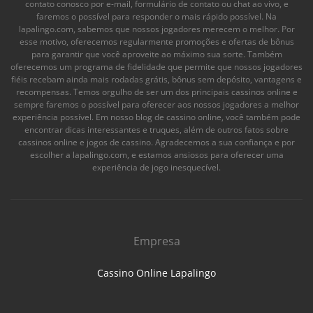
contato conosco por e-mail, formulário de contato ou chat ao vivo, e
faremos o possível para responder o mais rápido possível. Na
lapalingo.com, sabemos que nossos jogadores merecem o melhor. Por
esse motivo, oferecemos regularmente promoções e ofertas de bônus
para garantir que você aproveite ao máximo sua sorte. Também
oferecemos um programa de fidelidade que permite que nossos jogadores
fiéis recebam ainda mais rodadas grátis, bônus sem depósito, vantagens e
recompensas. Temos orgulho de ser um dos principais cassinos online e
sempre faremos o possível para oferecer aos nossos jogadores a melhor
experiência possível. Em nosso blog de cassino online, você também pode
encontrar dicas interessantes e truques, além de outros fatos sobre
cassinos online e jogos de cassino. Agradecemos a sua confiança e por
escolher a lapalingo.com, e estamos ansiosos para oferecer uma
experiência de jogo inesquecível.
Empresa
Cassino Online Lapalingo