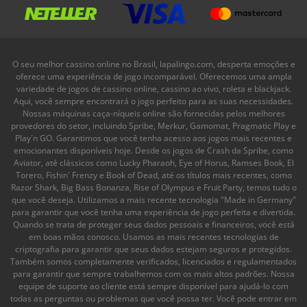
O seu melhor cassino online no Brasil, lapalingo.com, desperta emoções e
oferece uma experiência de jogo incomparável. Oferecemos uma ampla
variedade de jogos de cassino online, cassino ao vivo, roleta e blackjack.
Aqui, você sempre encontrará o jogo perfeito para as suas necessidades.
Nossas máquinas caça-níqueis online são fornecidas pelos melhores
provedores do setor, incluindo Spribe, Merkur, Gamomat, Pragmatic Play e
Play´n GO. Garantimos que você tenha acesso aos jogos mais recentes e
emocionantes disponíveis hoje. Desde os jogos de Crash da Spribe, como
Aviator, até clássicos como Lucky Pharaoh, Eye of Horus, Ramses Book, El
Torero, Fishin´ Frenzy e Book of Dead, até os títulos mais recentes, como
Razor Shark, Big Bass Bonanza, Rise of Olympus e Fruit Party, temos tudo o
que você deseja. Utilizamos a mais recente tecnologia "Made in Germany"
para garantir que você tenha uma experiência de jogo perfeita e divertida.
Quando se trata de proteger seus dados pessoais e financeiros, você está
em boas mãos conosco. Usamos as mais recentes tecnologias de
criptografia para garantir que seus dados estejam seguros e protegidos.
Também somos completamente verificados, licenciados e regulamentados
para garantir que sempre trabalhemos com os mais altos padrões. Nossa
equipe de suporte ao cliente está sempre disponível para ajudá-lo com
todas as perguntas ou problemas que você possa ter. Você pode entrar em