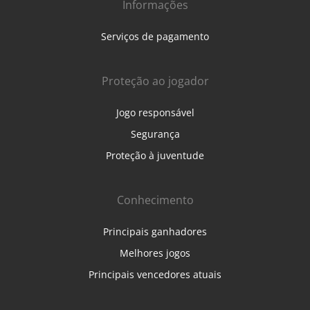
Informações
Serviços de pagamento
Proteção ao jogador
Jogo responsável
Segurança
Proteção à juventude
Conhecimento
Principais ganhadores
Melhores jogos
Principais vencedores atuais