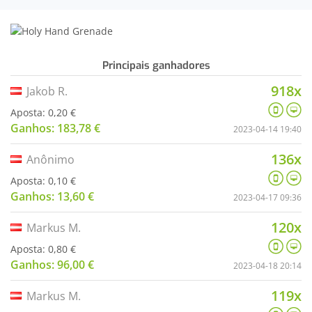
Principais ganhadores
918x
Jakob R.
Aposta: 0,20 €
Ganhos: 183,78 €
2023-04-14 19:40
136x
Anônimo
Aposta: 0,10 €
Ganhos: 13,60 €
2023-04-17 09:36
120x
Markus M.
Aposta: 0,80 €
Ganhos: 96,00 €
2023-04-18 20:14
119x
Markus M.