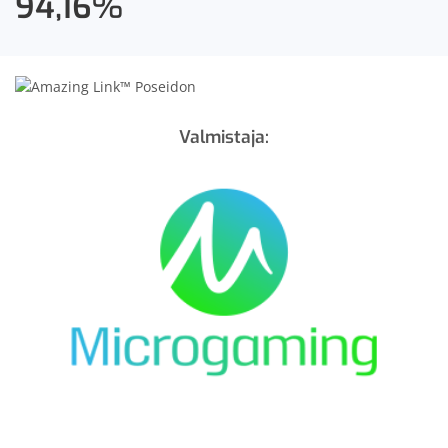
94,16
%
Valmistaja: